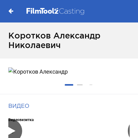
Коротков Александр
Николаевич
ВИДЕО
Видеовизитка