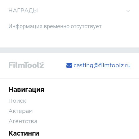
НАГРАДЫ
Информация временно отсутствует
casting@filmtoolz.ru
Навигация
Поиск
Актерам
Агентства
Кастинги