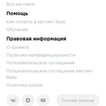
Все кастинги
Помощь
Как попасть в кастинг-базу
Обучение
Правовая информация
О проекте
Политика конфиденциальности
Пользовательское соглашение
Пользовательское соглашение кастинг-
базы
Политика cookie
Полная версия