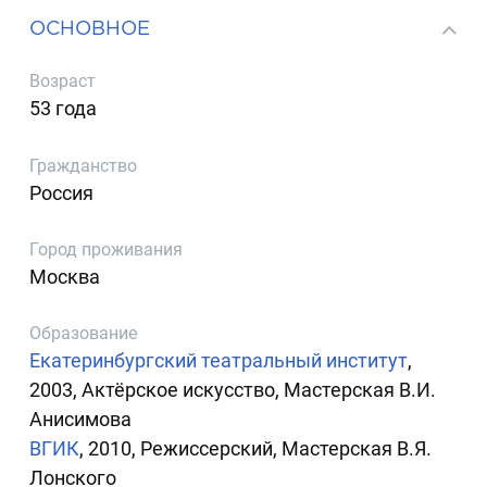
ОСНОВНОЕ
Возраст
53 года
Гражданство
Россия
Город проживания
Москва
Образование
Екатеринбургский театральный институт
,
2003, Актёрское искусство, Мастерская В.И.
Анисимова
ВГИК
, 2010, Режиссерский, Мастерская В.Я.
Лонского