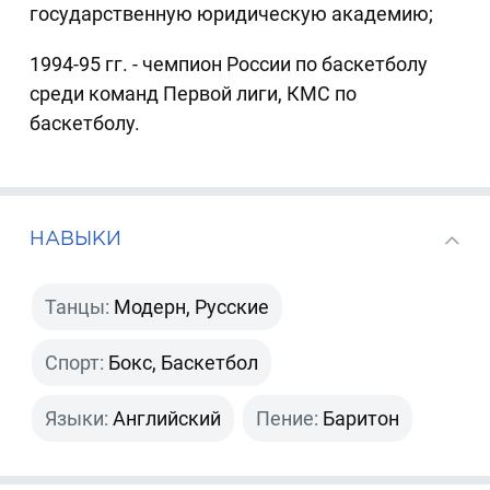
государственную юридическую академию;
1994-95 гг. - чемпион России по баскетболу
среди команд Первой лиги, КМС по
баскетболу.
НАВЫКИ
Танцы:
Модерн, Русские
Спорт:
Бокс, Баскетбол
Языки:
Английский
Пение:
Баритон