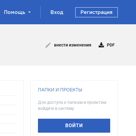
Помощь
Вход
Регистрация
PDF
внести изменения
ПАПКИ И ПРОЕКТЫ
Для доступа к папкам и проектам
войдите в систему
ВОЙТИ