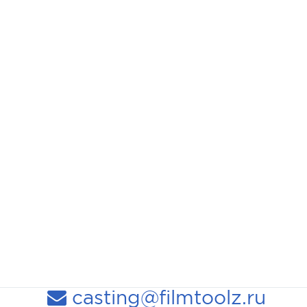
casting@filmtoolz.ru