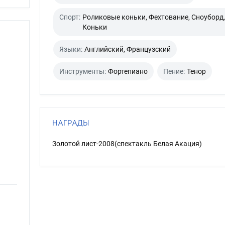
Спорт:
Роликовые коньки, Фехтование, Сноуборд,
Коньки
Языки:
Английский, Французский
Инструменты:
Фортепиано
Пение:
Тенор
НАГРАДЫ
Золотой лист-2008(спектакль Белая Акация)