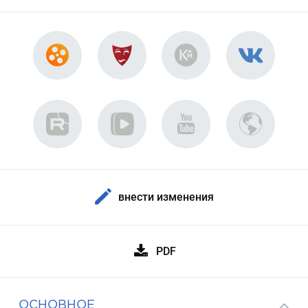
внести изменения
PDF
ОСНОВНОЕ