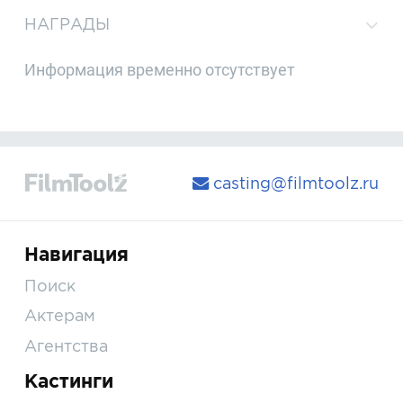
НАГРАДЫ
Информация временно отсутствует
casting@filmtoolz.ru
Навигация
Поиск
Актерам
Агентства
Кастинги