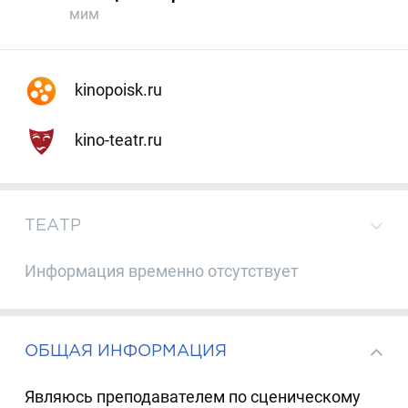
мим
kinopoisk.ru
kino-teatr.ru
ТЕАТР
Информация временно отсутствует
ОБЩАЯ ИНФОРМАЦИЯ
Являюсь преподавателем по сценическому