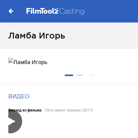
Ламба Игорь
ВИДЕО
Эпизод из фильма
Пять минут тишины (2017)