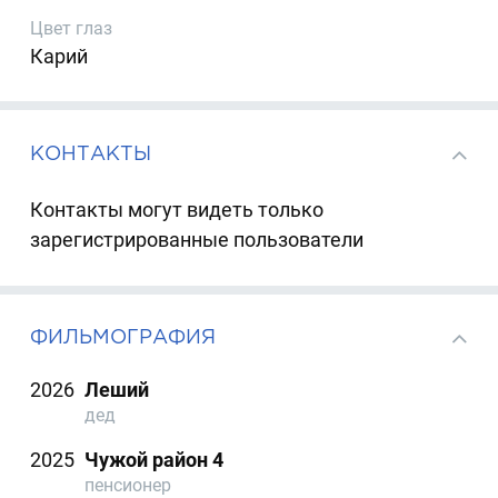
Цвет глаз
Карий
КОНТАКТЫ
Контакты могут видеть только
зарегистрированные пользователи
ФИЛЬМОГРАФИЯ
2026
Леший
дед
2025
Чужой район 4
пенсионер