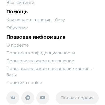
Все кастинги
Помощь
Как попасть в кастинг-базу
Обучение
Правовая информация
О проекте
Политика конфиденциальности
Пользовательское соглашение
Пользовательское соглашение кастинг-
базы
Политика cookie
Полная версия