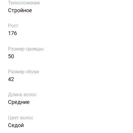
Телосложение
Стройное
Рост
176
Размер одежды
50
Размер обуви
42
Длина волос
Средние
Цвет волос
Седой