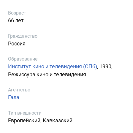
Возраст
66 лет
Гражданство
Россия
Образование
Институт кино и телевидения (СПб)
, 1990,
Режиссура кино и телевидения
Агентство
Гала
Тип внешности
Европейский, Кавказский