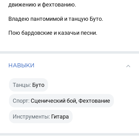
движению и фехтованию.
Владею пантомимой и танцую Буто.
Пою бардовские и казачьи песни.
НАВЫКИ
Танцы:
Буто
Спорт:
Сценический бой, Фехтование
Инструменты:
Гитара