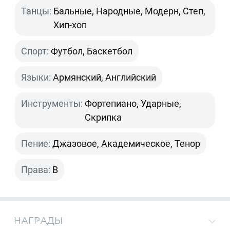
Танцы:
Бальные, Народные, Модерн, Степ,
Хип-хоп
Спорт:
Футбол, Баскетбол
Языки:
Армянский, Английский
Инструменты:
Фортепиано, Ударные,
Скрипка
Пение:
Джазовое, Академическое, Тенор
Права:
B
НАГРАДЫ