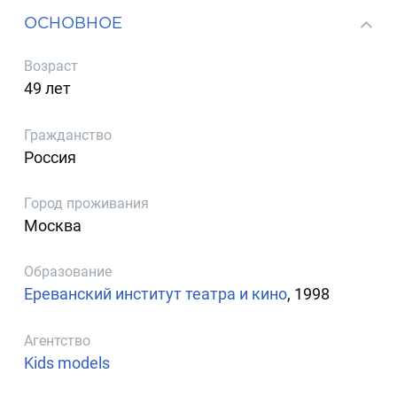
ОСНОВНОЕ
Возраст
49 лет
Гражданство
Россия
Город проживания
Москва
Образование
Ереванский институт театра и кино
, 1998
Агентство
Kids models