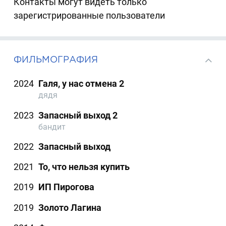
Контакты могут видеть только
зарегистрированные пользователи
ФИЛЬМОГРАФИЯ
2024
Галя, у нас отмена 2
дядя
2023
Запасный выход 2
бандит
2022
Запасный выход
2021
То, что нельзя купить
2019
ИП Пирогова
2019
Золото Лагина