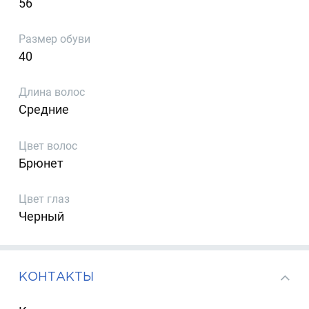
56
Размер обуви
40
Длина волос
Средние
Цвет волос
Брюнет
Цвет глаз
Черный
КОНТАКТЫ