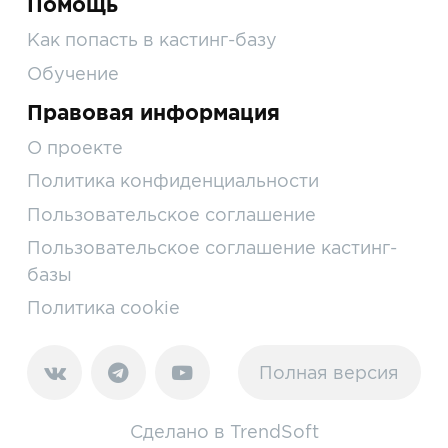
Помощь
Как попасть в кастинг-базу
Обучение
Правовая информация
О проекте
Политика конфиденциальности
Пользовательское соглашение
Пользовательское соглашение кастинг-
базы
Политика cookie
Полная версия
Сделано в
TrendSoft