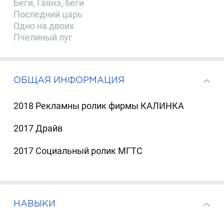
Беги, Гаянэ, беги
Последний царь
Одно на двоих
Пчелиный луг
ОБЩАЯ ИНФОРМАЦИЯ
2018 Рекламны ролик фирмы КАЛИНКА
2017 Драйв
2017 Социальный ролик МГТС
НАВЫКИ