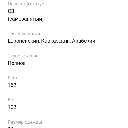
Правовой статус
СЗ
(самозанятый)
Тип внешности
Европейский, Кавказский, Арабский
Телосложение
Полное
Рост
162
Вес
102
Размер одежды