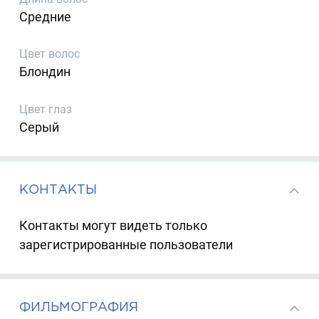
Средние
Цвет волос
Блондин
Цвет глаз
Серый
КОНТАКТЫ
Контакты могут видеть только
зарегистрированные пользователи
ФИЛЬМОГРАФИЯ