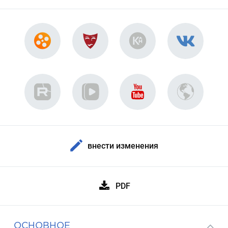
внести изменения
PDF
ОСНОВНОЕ