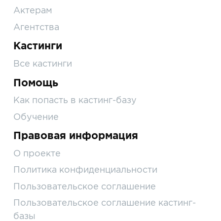
Актерам
Агентства
Кастинги
Все кастинги
Помощь
Как попасть в кастинг-базу
Обучение
Правовая информация
О проекте
Политика конфиденциальности
Пользовательское соглашение
Пользовательское соглашение кастинг-
базы