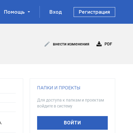
Помощь
Вход
Регистрация
PDF
внести изменения
ПАПКИ И ПРОЕКТЫ
Для доступа к папкам и проектам
войдите в систему
,
ВОЙТИ