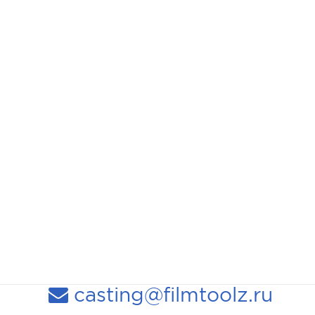
casting@filmtoolz.ru