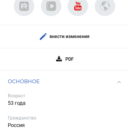
внести изменения
PDF
ОСНОВНОЕ
Возраст
53 года
Гражданство
Россия