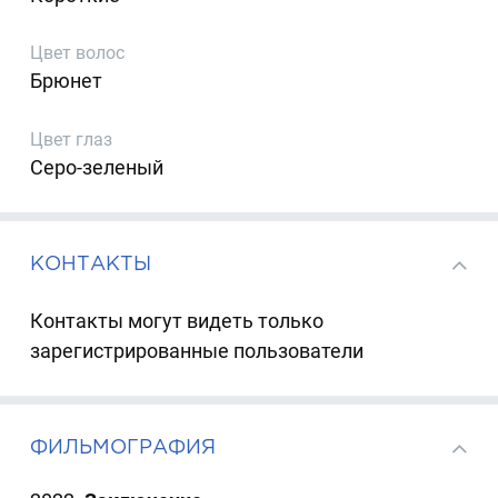
Цвет волос
Брюнет
Цвет глаз
Серо-зеленый
КОНТАКТЫ
Контакты могут видеть только
зарегистрированные пользователи
ФИЛЬМОГРАФИЯ