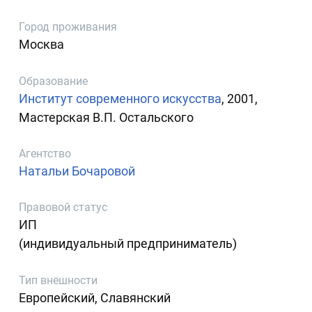
Город проживания
Москва
Образование
Институт современного искусства
, 2001,
Мастерская В.П. Остальского
Агентство
Натальи Бочаровой
Правовой статус
ИП
(индивидуальный предприниматель)
Тип внешности
Европейский, Славянский