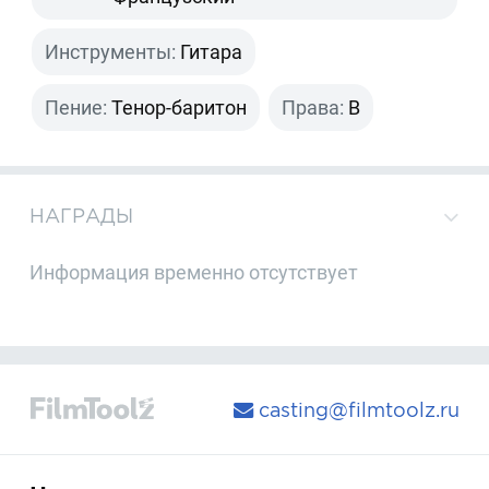
Инструменты:
Гитара
Пение:
Тенор-баритон
Права:
B
НАГРАДЫ
Информация временно отсутствует
casting@filmtoolz.ru