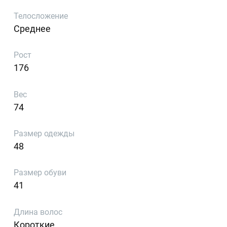
Телосложение
Среднее
Рост
176
Вес
74
Размер одежды
48
Размер обуви
41
Длина волос
Короткие