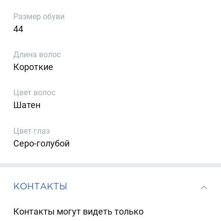
Размер обуви
44
Длина волос
Короткие
Цвет волос
Шатен
Цвет глаз
Серо-голубой
КОНТАКТЫ
Контакты могут видеть только