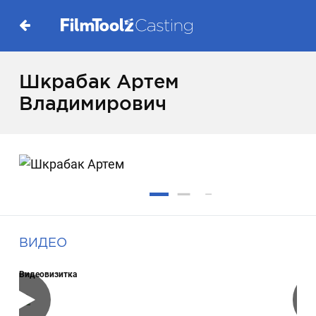
Шкрабак Артем
Владимирович
ВИДЕО
Видеовизитка