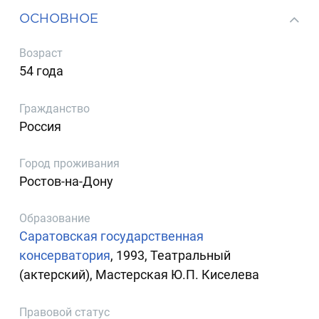
ОСНОВНОЕ
Возраст
54 года
Гражданство
Россия
Город проживания
Ростов-на-Дону
Образование
Саратовская государственная
консерватория
, 1993, Театральный
(актерский), Мастерская Ю.П. Киселева
Правовой статус