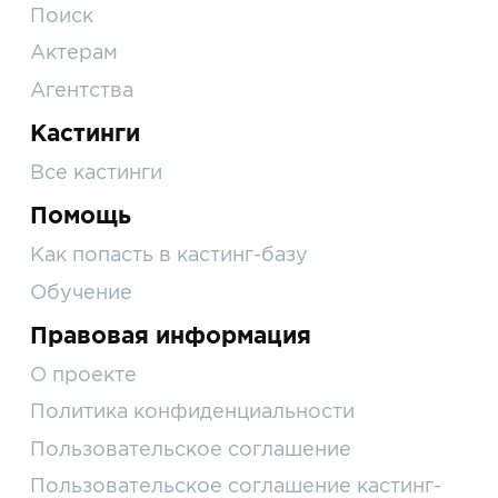
Поиск
Актерам
Агентства
Кастинги
Все кастинги
Помощь
Как попасть в кастинг-базу
Обучение
Правовая информация
О проекте
Политика конфиденциальности
Пользовательское соглашение
Пользовательское соглашение кастинг-