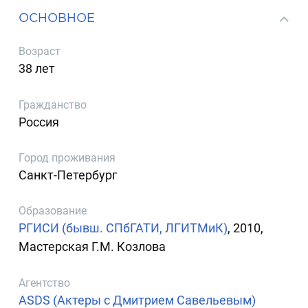
ОСНОВНОЕ
Возраст
38 лет
Гражданство
Россия
Город проживания
Санкт-Петербург
Образование
РГИСИ (бывш. СПбГАТИ, ЛГИТМиК)
, 2010,
Мастерская Г.М. Козлова
Агентство
ASDS (Актеры с Дмитрием Савельевым)