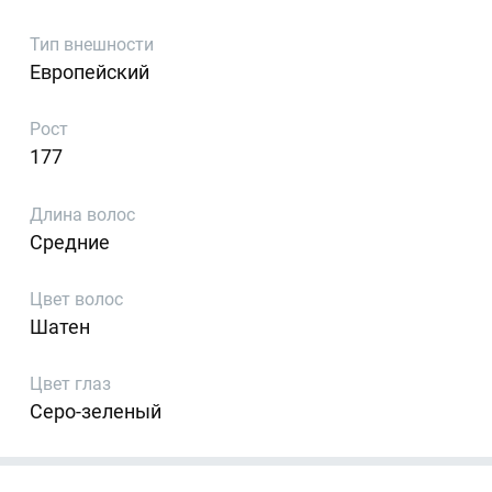
Тип внешности
Европейский
Рост
177
Длина волос
Средние
Цвет волос
Шатен
Цвет глаз
Серо-зеленый