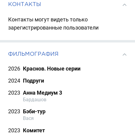
КОНТАКТЫ
Контакты могут видеть только
зарегистрированные пользователи
ФИЛЬМОГРАФИЯ
2026
Краснов. Новые серии
2024
Подруги
2023
Анна Медиум 3
Бардашов
2023
Бэби-тур
Вася
2023
Комитет