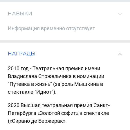
НАВЫКИ
Информация временно отсутствует
НАГРАДЫ
2010 год - Театральная премия имени
Владислава Стржельчика в номинации
"Путевка в жизнь" (за роль Мышкина в
спектакле "Идиот").
2020 Высшая театральная премия Санкт-
Петербурга «Золотой софит» в спектакле
(«Сирано де Бержерак»