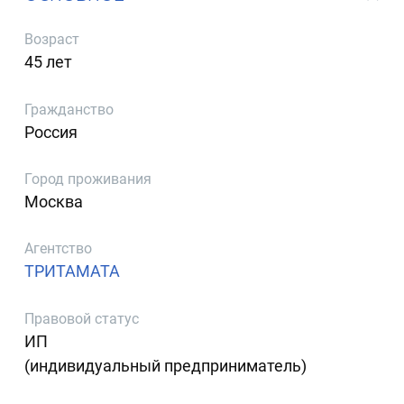
Возраст
45 лет
Гражданство
Россия
Город проживания
Москва
Агентство
ТРИТАМАТА
Правовой статус
ИП
(индивидуальный предприниматель)