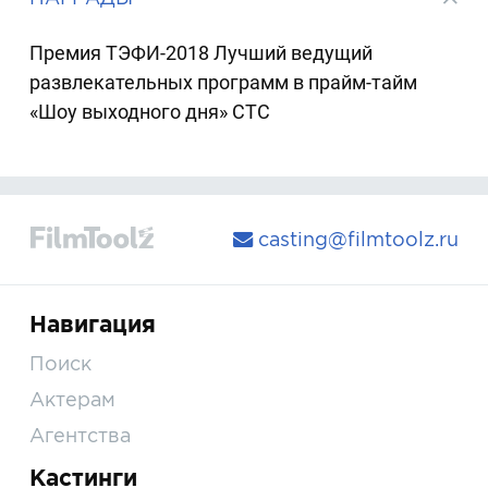
Премия ТЭФИ-2018 Лучший ведущий
развлекательных программ в прайм-тайм
«Шоу выходного дня» СТС
casting@filmtoolz.ru
Навигация
Поиск
Актерам
Агентства
Кастинги