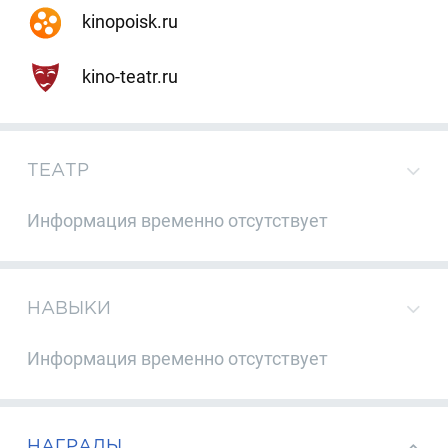
kinopoisk.ru
kino-teatr.ru
ТЕАТР
Информация временно отсутствует
НАВЫКИ
Информация временно отсутствует
НАГРАДЫ