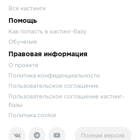
Все кастинги
Помощь
Как попасть в кастинг-базу
Обучение
Правовая информация
О проекте
Политика конфиденциальности
Пользовательское соглашение
Пользовательское соглашение кастинг-
базы
Политика cookie
Полная версия