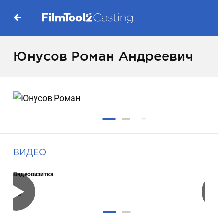
Юнусов Роман Андреевич
ВИДЕО
Видеовизитка