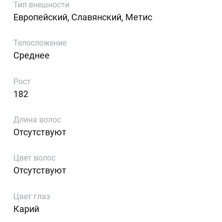
Тип внешности
Европейский, Славянский, Метис
Телосложение
Среднее
Рост
182
Длина волос
Отсутствуют
Цвет волос
Отсутствуют
Цвет глаз
Карий