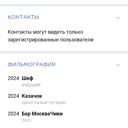
КОНТАКТЫ
Контакты могут видеть только
зарегистрированные пользователи
ФИЛЬМОГРАФИЯ
2024
Шеф
ведущий
2024
Казачок
одноглазый татарин
2024
Бар МоскваЧики
босс