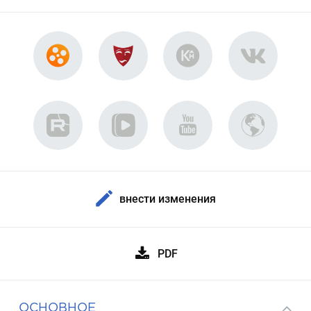
внести изменения
PDF
ОСНОВНОЕ