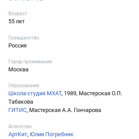
Возраст
55 лет
Гражданство
Россия
Город проживания
Москва
Образование
Школа-студия МХАТ
, 1989, Мастерская О.П.
Табакова
ГИТИС
, Мастерская А.А. Гончарова
Агентство
АртКит
,
Юлии Погребняк