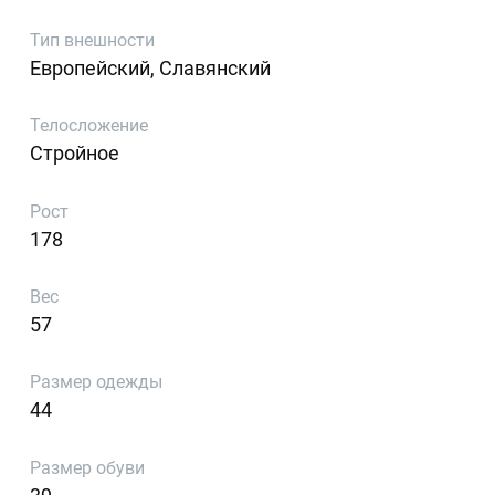
Тип внешности
Европейский, Славянский
Телосложение
Стройное
Рост
178
Вес
57
Размер одежды
44
Размер обуви