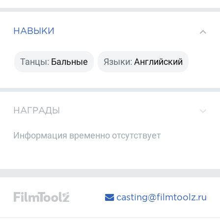
НАВЫКИ
Танцы:
Бальные
Языки:
Английский
НАГРАДЫ
Информация временно отсутствует
casting@filmtoolz.ru