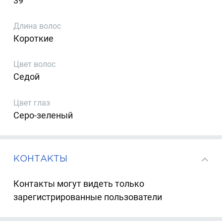
39
Длина волос
Короткие
Цвет волос
Седой
Цвет глаз
Серо-зеленый
КОНТАКТЫ
Контакты могут видеть только
зарегистрированные пользователи