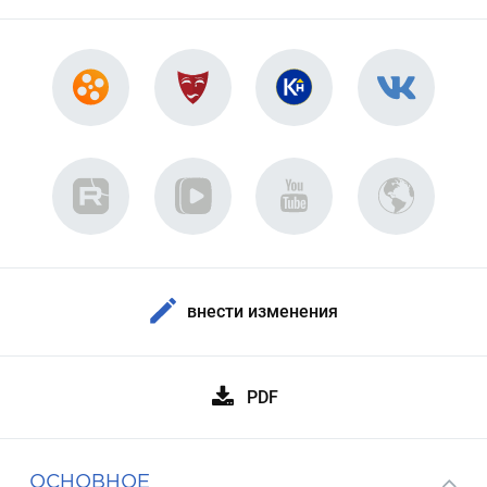
внести изменения
PDF
ОСНОВНОЕ