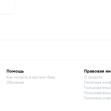
Помощь
Правовая и
Как попасть в кастинг-базу
О проекте
Обучение
Политика кон
Пользовательс
Пользовательс
Политика cook