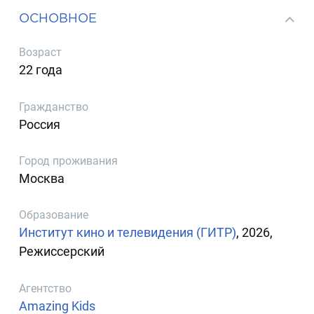
ОСНОВНОЕ
Возраст
22 года
Гражданство
Россия
Город проживания
Москва
Образование
Институт кино и телевидения (ГИТР)
, 2026,
Режиссерский
Агентство
Amazing Kids