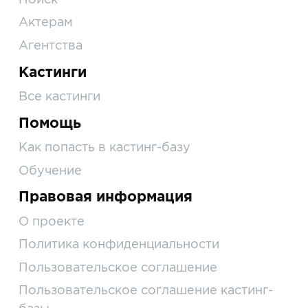
Актерам
Агентства
Кастинги
Все кастинги
Помощь
Как попасть в кастинг-базу
Обучение
Правовая информация
О проекте
Политика конфиденциальности
Пользовательское соглашение
Пользовательское соглашение кастинг-