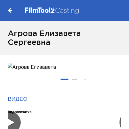
Агрова Елизавета
Сергеевна
ВИДЕО
Видеовизитка