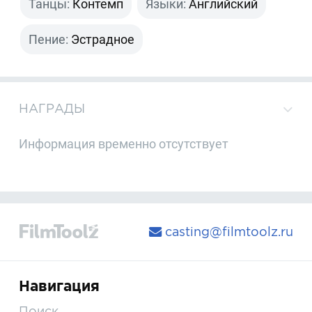
Танцы:
Контемп
Языки:
Английский
Пение:
Эстрадное
НАГРАДЫ
Информация временно отсутствует
casting@filmtoolz.ru
Навигация
Поиск