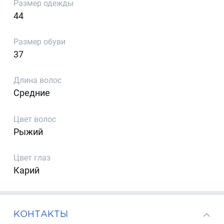
Размер одежды
44
Размер обуви
37
Длина волос
Средние
Цвет волос
Рыжий
Цвет глаз
Карий
КОНТАКТЫ