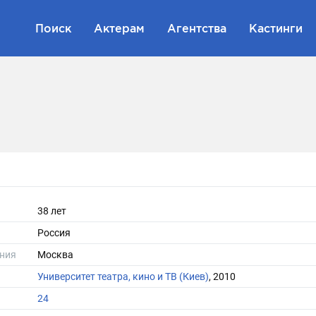
Поиск
Актерам
Агентства
Кастинги
38 лет
Россия
ния
Москва
Университет театра, кино и ТВ (Киев)
, 2010
24