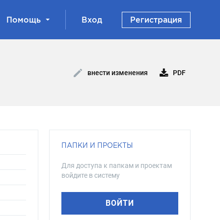
Помощь
Вход
Регистрация
PDF
внести изменения
ПАПКИ И ПРОЕКТЫ
Для доступа к папкам и проектам
войдите в систему
ВОЙТИ