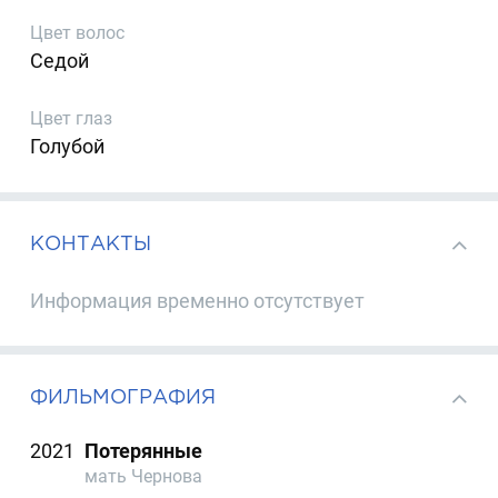
Цвет волос
Седой
Цвет глаз
Голубой
КОНТАКТЫ
Информация временно отсутствует
ФИЛЬМОГРАФИЯ
2021
Потерянные
мать Чернова