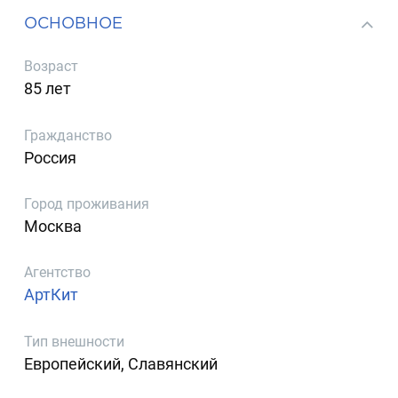
ОСНОВНОЕ
Возраст
85 лет
Гражданство
Россия
Город проживания
Москва
Агентство
АртКит
Тип внешности
Европейский, Славянский