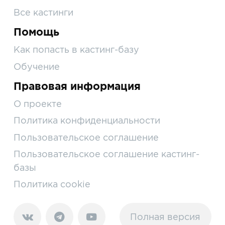
Все кастинги
Помощь
Как попасть в кастинг-базу
Обучение
Правовая информация
О проекте
Политика конфиденциальности
Пользовательское соглашение
Пользовательское соглашение кастинг-
базы
Политика cookie
Полная версия