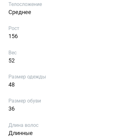
Телосложение
Среднее
Рост
156
Вес
52
Размер одежды
48
Размер обуви
36
Длина волос
Длинные