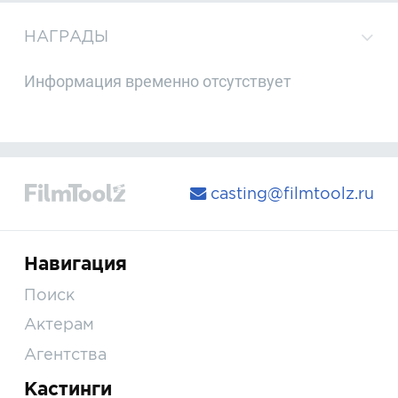
НАГРАДЫ
Информация временно отсутствует
casting@filmtoolz.ru
Навигация
Поиск
Актерам
Агентства
Кастинги