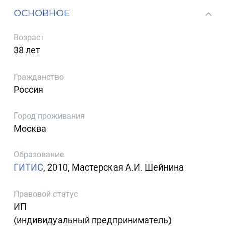
ОСНОВНОЕ
Возраст
38 лет
Гражданство
Россия
Город проживания
Москва
Образование
ГИТИС
, 2010, Мастерская А.И. Шейнина
Правовой статус
ИП
(индивидуальный предприниматель)