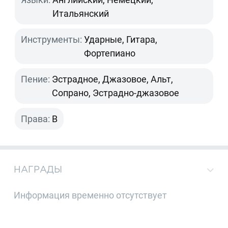
Итальянский
Инструменты:
Ударные, Гитара,
Фортепиано
Пение:
Эстрадное, Джазовое, Альт,
Сопрано, Эстрадно-джазовое
Права:
B
НАГРАДЫ
Информация временно отсутствует