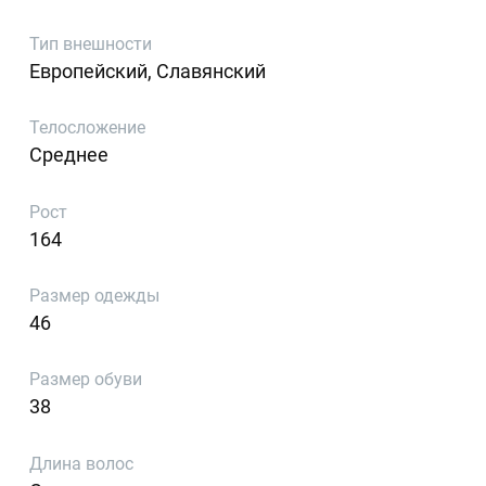
Тип внешности
Европейский, Славянский
Телосложение
Среднее
Рост
164
Размер одежды
46
Размер обуви
38
Длина волос