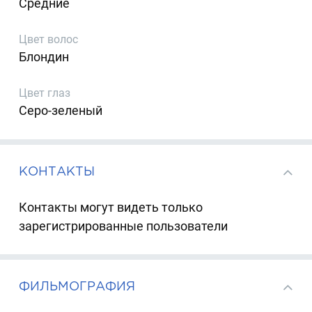
Средние
Цвет волос
Блондин
Цвет глаз
Серо-зеленый
КОНТАКТЫ
Контакты могут видеть только
зарегистрированные пользователи
ФИЛЬМОГРАФИЯ