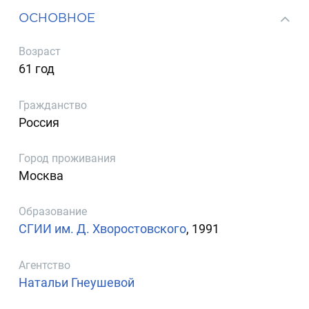
ОСНОВНОЕ
Возраст
61 год
Гражданство
Россия
Город проживания
Москва
Образование
СГИИ им. Д. Хворостовского
, 1991
Агентство
Натальи Гнеушевой