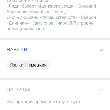
«Экспонаты» - Саша
«Леди Макбет Мценского уезда» - Зиновий
Борисович Измайлов, купец
«Ночь любовных помешательств» - Оберон
«Дачники» - Замыслов Николай Петрович,
помощник Басова
НАВЫКИ
Языки:
Немецкий
НАГРАДЫ
Информация временно отсутствует