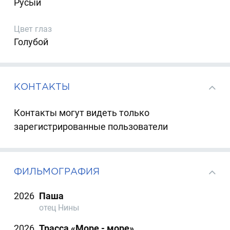
Русый
Цвет глаз
Голубой
КОНТАКТЫ
Контакты могут видеть только
зарегистрированные пользователи
ФИЛЬМОГРАФИЯ
2026
Паша
отец Нины
2026
Трасса «Море - море»