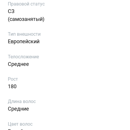
Правовой статус
СЗ
(самозанятый)
Тип внешности
Европейский
Телосложение
Среднее
Рост
180
Длина волос
Средние
Цвет волос