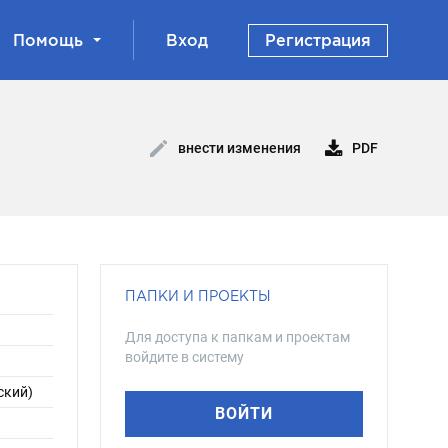
Помощь
Вход
Регистрация
PDF
внести изменения
ПАПКИ И ПРОЕКТЫ
Для доступа к папкам и проектам
войдите в систему
ский)
ВОЙТИ