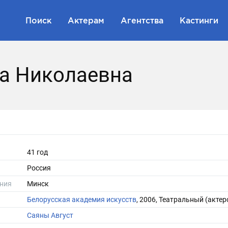
Поиск
Актерам
Агентства
Кастинги
а Николаевна
41 год
Россия
ния
Минск
Белорусская академия искусств
, 2006, Театральный (актер
Саяны Август