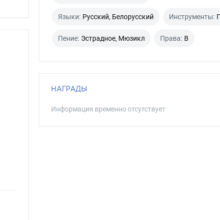
Языки:
Русский, Белорусский
Инструменты:
Пение:
Эстрадное, Мюзикл
Права:
B
НАГРАДЫ
Информация временно отсутствует