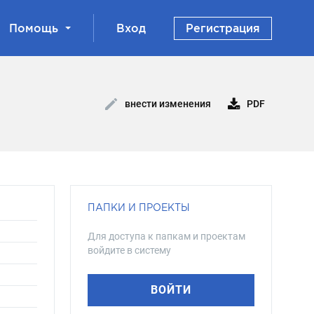
Помощь
Вход
Регистрация
PDF
внести изменения
ПАПКИ И ПРОЕКТЫ
Для доступа к папкам и проектам
войдите в систему
ВОЙТИ