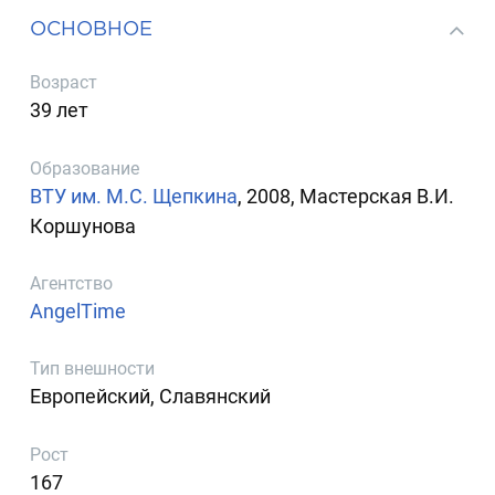
ОСНОВНОЕ
Возраст
39 лет
Образование
ВТУ им. М.С. Щепкина
, 2008, Мастерская В.И.
Коршунова
Агентство
AngelTime
Тип внешности
Европейский, Славянский
Рост
167