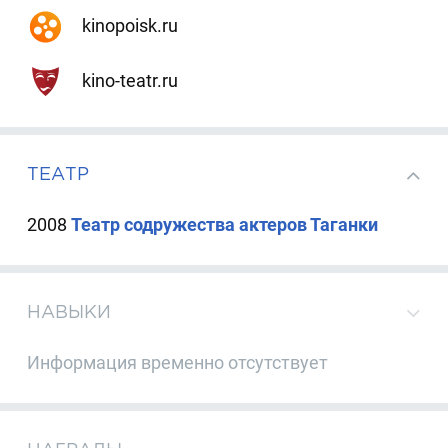
kinopoisk.ru
kino-teatr.ru
ТЕАТР
2008
Театр содружества актеров Таганки
НАВЫКИ
Информация временно отсутствует