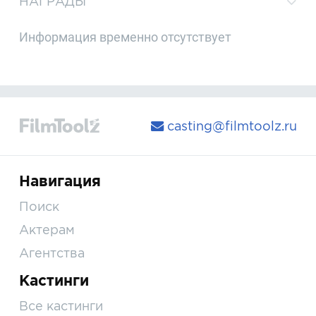
НАГРАДЫ
Информация временно отсутствует
casting@filmtoolz.ru
Навигация
Поиск
Актерам
Агентства
Кастинги
Все кастинги