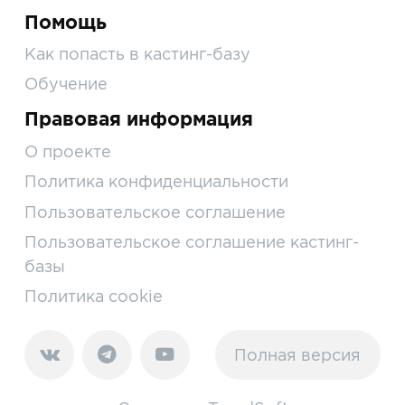
Помощь
Как попасть в кастинг-базу
Обучение
Правовая информация
О проекте
Политика конфиденциальности
Пользовательское соглашение
Пользовательское соглашение кастинг-
базы
Политика cookie
Полная версия