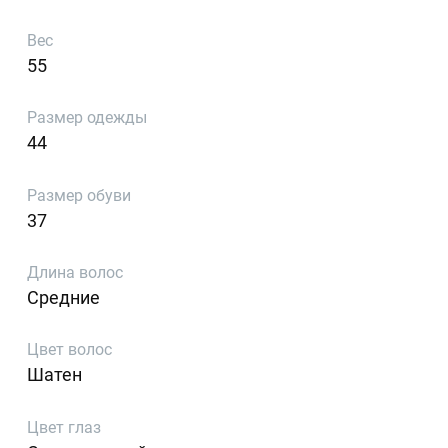
Вес
55
Размер одежды
44
Размер обуви
37
Длина волос
Средние
Цвет волос
Шатен
Цвет глаз