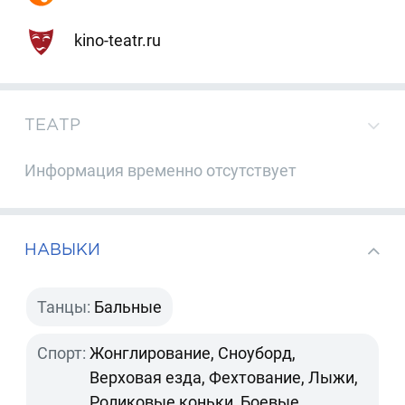
kino-teatr.ru
ТЕАТР
Информация временно отсутствует
НАВЫКИ
Танцы:
Бальные
Спорт:
Жонглирование, Сноуборд,
Верховая езда, Фехтование, Лыжи,
Роликовые коньки, Боевые