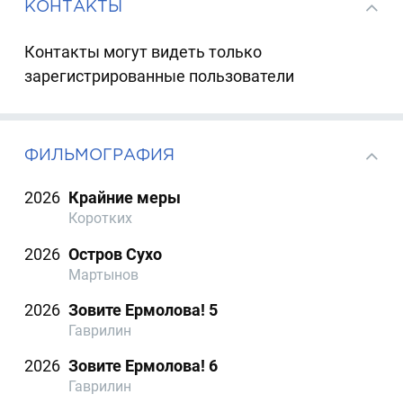
КОНТАКТЫ
Контакты могут видеть только
зарегистрированные пользователи
ФИЛЬМОГРАФИЯ
2026
Крайние меры
Коротких
2026
Остров Сухо
Мартынов
2026
Зовите Ермолова! 5
Гаврилин
2026
Зовите Ермолова! 6
Гаврилин