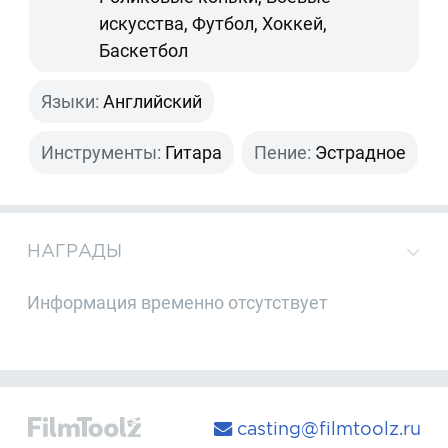
искусства, Футбол, Хоккей,
Баскетбол
Языки:
Английский
Инструменты:
Гитара
Пение:
Эстрадное
НАГРАДЫ
Информация временно отсутствует
casting@filmtoolz.ru