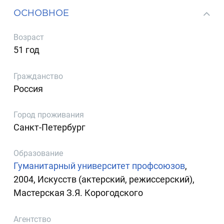
ОСНОВНОЕ
Возраст
51 год
Гражданство
Россия
Город проживания
Санкт-Петербург
Образование
Гуманитарный университет профсоюзов
,
2004, Искусств (актерский, режиссерский),
Мастерская З.Я. Корогодского
Агентство