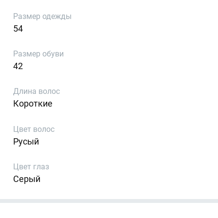
Размер одежды
54
Размер обуви
42
Длина волос
Короткие
Цвет волос
Русый
Цвет глаз
Серый