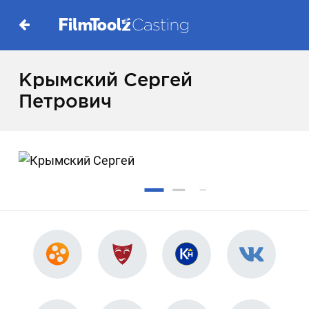
Крымский Сергей
Петрович