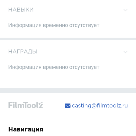
НАВЫКИ
Информация временно отсутствует
НАГРАДЫ
Информация временно отсутствует
casting@filmtoolz.ru
Навигация