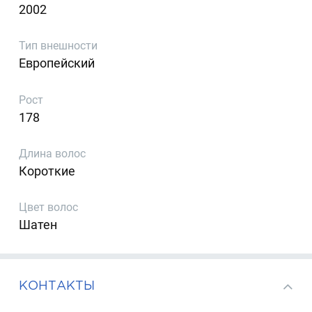
2002
Тип внешности
Европейский
Рост
178
Длина волос
Короткие
Цвет волос
Шатен
КОНТАКТЫ