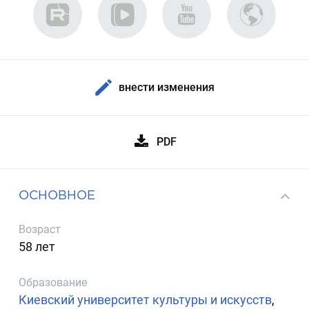
внести изменения
PDF
ОСНОВНОЕ
Возраст
58 лет
Образование
Киевский университет культуры и искусств
,