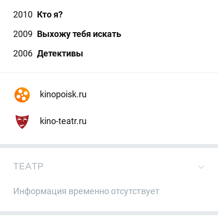
2010
Кто я?
2009
Выхожу тебя искать
2006
Детективы
kinopoisk.ru
kino-teatr.ru
ТЕАТР
Информация временно отсутствует