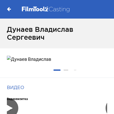
Дунаев Владислав
Сергеевич
ВИДЕО
Видеовизитка