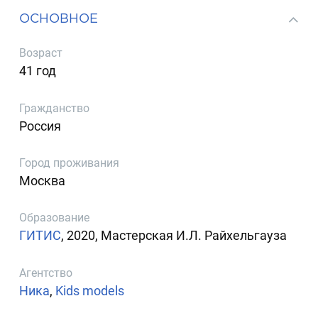
ОСНОВНОЕ
Возраст
41 год
Гражданство
Россия
Город проживания
Москва
Образование
ГИТИС
, 2020, Мастерская И.Л. Райхельгауза
Агентство
Ника
,
Kids models