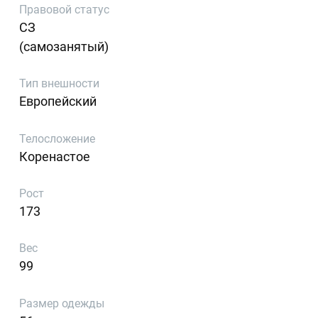
Правовой статус
СЗ
(самозанятый)
Тип внешности
Европейский
Телосложение
Коренастое
Рост
173
Вес
99
Размер одежды