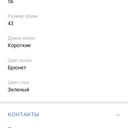
56
Размер обуви
43
Длина волос
Короткие
Цвет волос
Брюнет
Цвет глаз
Зеленый
КОНТАКТЫ