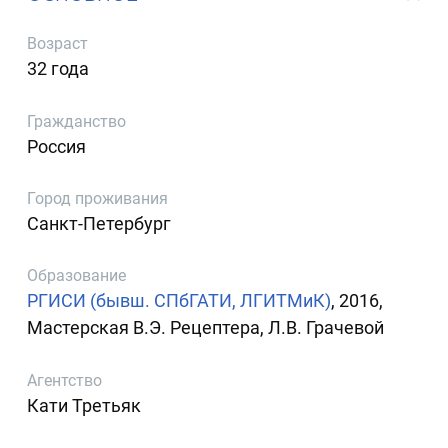
Возраст
32 года
Гражданство
Россия
Город проживания
Санкт-Петербург
Образование
РГИСИ (бывш. СПбГАТИ, ЛГИТМиК)
, 2016,
Мастерская В.Э. Рецептера, Л.В. Грачевой
Агентство
Кати Третьяк