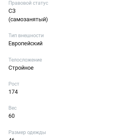
Правовой статус
СЗ
(самозанятый)
Тип внешности
Европейский
Телосложение
Стройное
Рост
174
Вес
60
Размер одежды