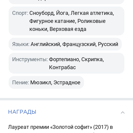
Спорт:
Сноуборд, Йога, Легкая атлетика,
Фигурное катание, Роликовые
коньки, Верховая езда
Языки:
Английский, Французский, Русский
Инструменты:
Фортепиано, Скрипка,
Контрабас
Пение:
Мюзикл, Эстрадное
НАГРАДЫ
Лауреат премии «Золотой софит» (2017) в