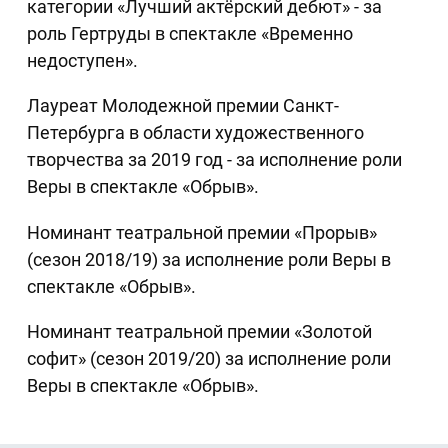
категории «Лучший актёрский дебют» - за
роль Гертруды в спектакле «Временно
недоступен».
Лауреат Молодежной премии Санкт-
Петербурга в области художественного
творчества за 2019 год - за исполнение роли
Веры в спектакле «Обрыв».
Номинант театральной премии «Прорыв»
(сезон 2018/19) за исполнение роли Веры в
спектакле «Обрыв».
Номинант театральной премии «Золотой
софит» (сезон 2019/20) за исполнение роли
Веры в спектакле «Обрыв».