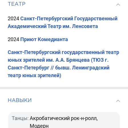
ТЕАТР
2024
Санкт-Петербургский Государственный
Академический Театр им. Ленсовета
2024
Приют Комедианта
Санкт-Петербургский государственный театр
юных зрителей им. А.А. Брянцева (ТЮЗ г.
Санкт-Петербург // бывш. Ленинградский
театр юных зрителей)
НАВЫКИ
Танцы:
Акробатический рок-н-ролл,
Модерн