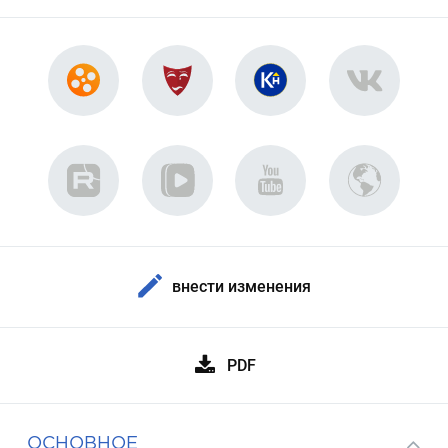
внести изменения
PDF
ОСНОВНОЕ