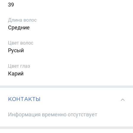
39
Длина волос
Средние
Цвет волос
Русый
Цвет глаз
Карий
КОНТАКТЫ
Информация временно отсутствует