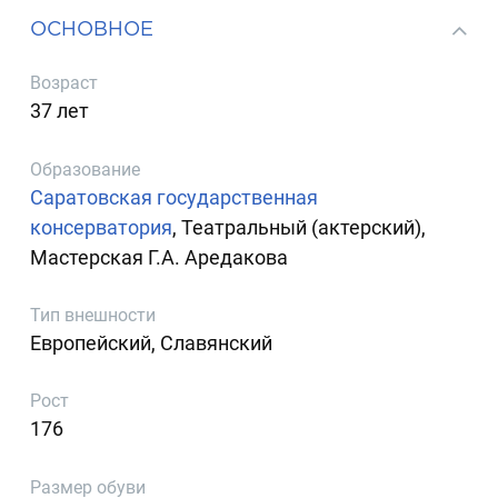
ОСНОВНОЕ
Возраст
37 лет
Образование
Саратовская государственная
консерватория
, Театральный (актерский),
Мастерская Г.А. Аредакова
Тип внешности
Европейский, Славянский
Рост
176
Размер обуви