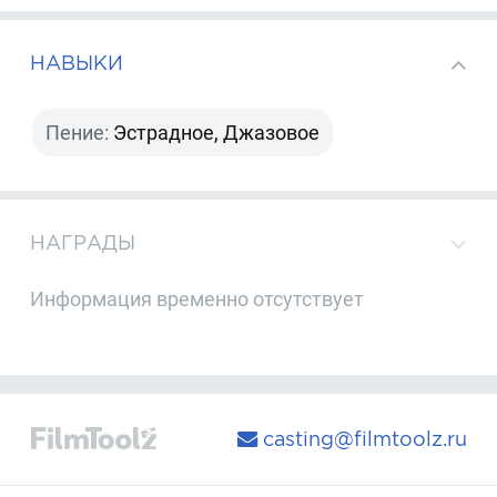
НАВЫКИ
Пение:
Эстрадное, Джазовое
НАГРАДЫ
Информация временно отсутствует
casting@filmtoolz.ru