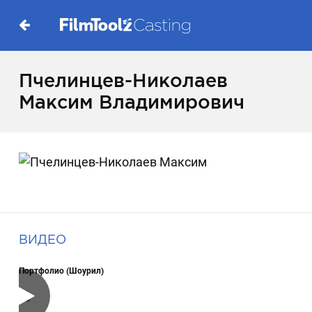
Пчелинцев-Николаев
Максим Владимирович
ВИДЕО
Портфолио (Шоурил)