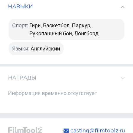
НАВЫКИ
Спорт:
Гири, Баскетбол, Паркур,
Рукопашный бой, Лонгборд
Языки:
Английский
НАГРАДЫ
Информация временно отсутствует
casting@filmtoolz.ru