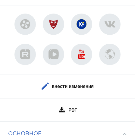
внести изменения
PDF
ОСНОВНОЕ