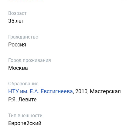
Возраст
35 лет
Гражданство
Россия
Город проживания
Москва
Образование
НТУ им. Е.А. Евстигнеева
, 2010, Мастерская
Р.Я. Левите
Тип внешности
Европейский