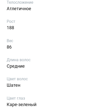
Телосложение
Атлетичное
Рост
188
Вес
86
Длина волос
Средние
Цвет волос
Шатен
Цвет глаз
Каре-зеленый