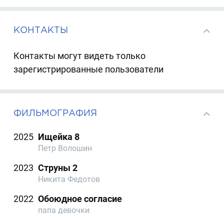
КОНТАКТЫ
Контакты могут видеть только
зарегистрированные пользователи
ФИЛЬМОГРАФИЯ
2025
Ищейка 8
Петр Волошин
2023
Струны 2
Никита Федотов
2022
Обоюдное согласие
папа девочки