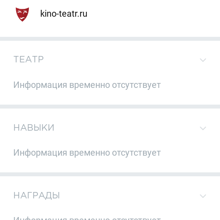
kino-teatr.ru
ТЕАТР
Информация временно отсутствует
НАВЫКИ
Информация временно отсутствует
НАГРАДЫ