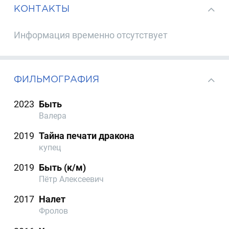
КОНТАКТЫ
Информация временно отсутствует
ФИЛЬМОГРАФИЯ
2023
Быть
Валера
2019
Тайна печати дракона
купец
2019
Быть (к/м)
Пётр Алексеевич
2017
Налет
Фролов