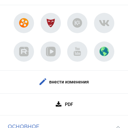
внести изменения
PDF
ОСНОВНОЕ