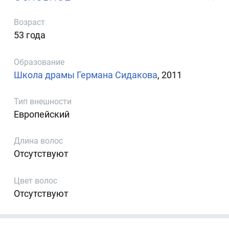
Возраст
53 года
Образование
Школа драмы Германа Сидакова
, 2011
Тип внешности
Европейский
Длина волос
Отсутствуют
Цвет волос
Отсутствуют