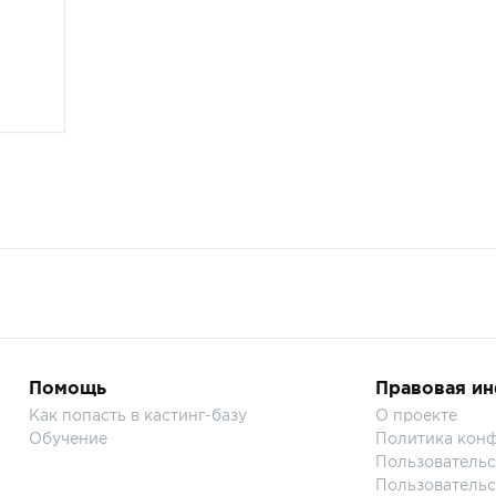
Помощь
Правовая и
Как попасть в кастинг-базу
О проекте
Обучение
Политика кон
Пользовательс
Пользовательс