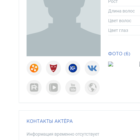
Рост
Длина волос
Цвет волос
Цвет глаз
ФОТО (6)
КОНТАКТЫ АКТЁРА
Информация временно отсутствует