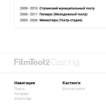
2009 - 2010
Ступинский муниципальный театр
2006 - 2011
Папирус (Молодежный театр)
2005 - 2006
Миниатюра (Театр-студия)
Навигация
Кастинги
Поиск
Все кастинги
Актерам
Агентства