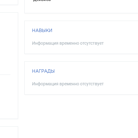
НАВЫКИ
Информация временно отсутствует
НАГРАДЫ
Информация временно отсутствует