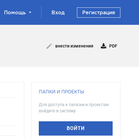
Помощь
Вход
Регистрация
PDF
внести изменения
ПАПКИ И ПРОЕКТЫ
Для доступа к папкам и проектам
войдите в систему
ВОЙТИ