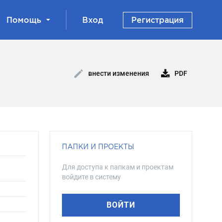
Помощь
Вход
Регистрация
PDF
внести изменения
ПАПКИ И ПРОЕКТЫ
Для доступа к папкам и проектам
войдите в систему
ВОЙТИ