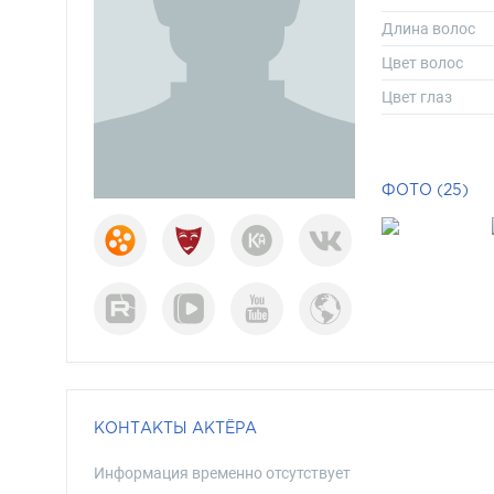
Длина волос
Цвет волос
Цвет глаз
ФОТО (25)
КОНТАКТЫ АКТЁРА
Информация временно отсутствует