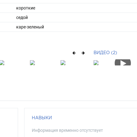
короткие
седой
каре-зеленый
ВИДЕО (2)
НАВЫКИ
Информация временно отсутствует