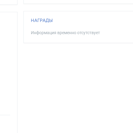
НАГРАДЫ
Информация временно отсутствует