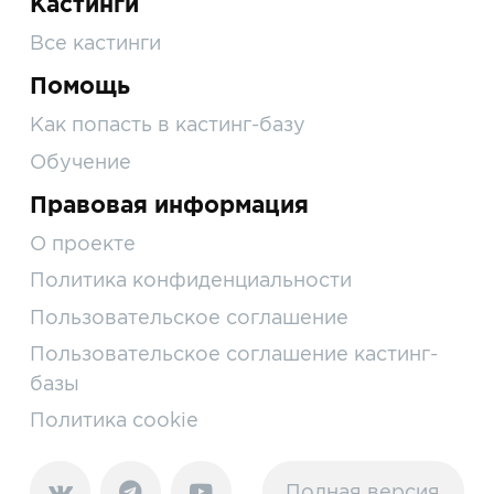
Кастинги
Все кастинги
Помощь
Как попасть в кастинг-базу
Обучение
Правовая информация
О проекте
Политика конфиденциальности
Пользовательское соглашение
Пользовательское соглашение кастинг-
базы
Политика cookie
Полная версия