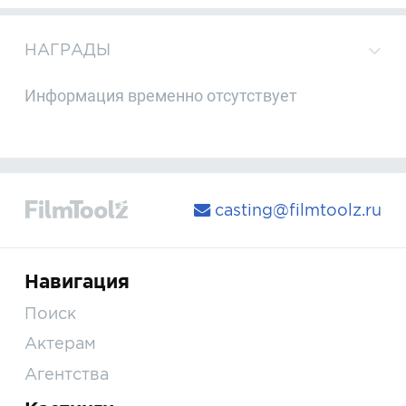
НАГРАДЫ
Информация временно отсутствует
casting@filmtoolz.ru
Навигация
Поиск
Актерам
Агентства