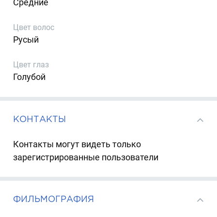
Средние
Цвет волос
Русый
Цвет глаз
Голубой
КОНТАКТЫ
Контакты могут видеть только
зарегистрированные пользователи
ФИЛЬМОГРАФИЯ