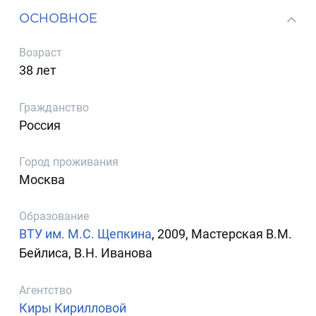
ОСНОВНОЕ
Возраст
38 лет
Гражданство
Россия
Город проживания
Москва
Образование
ВТУ им. М.С. Щепкина
, 2009, Мастерская В.М.
Бейлиса, В.Н. Иванова
Агентство
Киры Кирилловой