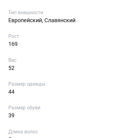
Тип внешности
Европейский, Славянский
Рост
169
Вес
52
Размер одежды
44
Размер обуви
39
Длина волос