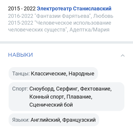
2015 - 2022
Электротеатр Станиславский
2016-2022 "Фантазии Фарятьева", Любовь
2015-2022 "Человеческое использование
человеческих существ", Адептка/Мария
НАВЫКИ
Танцы:
Классические, Народные
Спорт:
Сноуборд, Серфинг, Фехтование,
Конный спорт, Плавание,
Сценический бой
Языки:
Английский, Французский