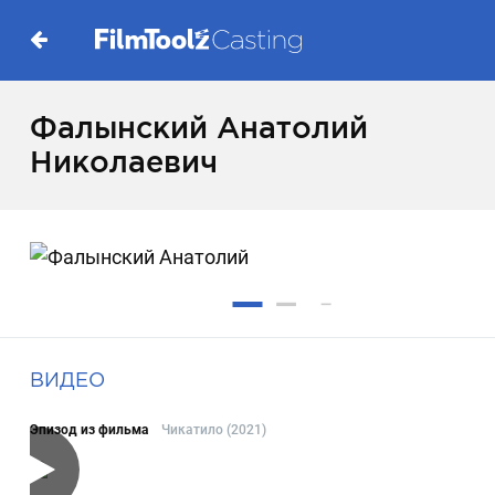
Фалынский Анатолий
Николаевич
ВИДЕО
Эпизод из фильма
Чикатило (2021)