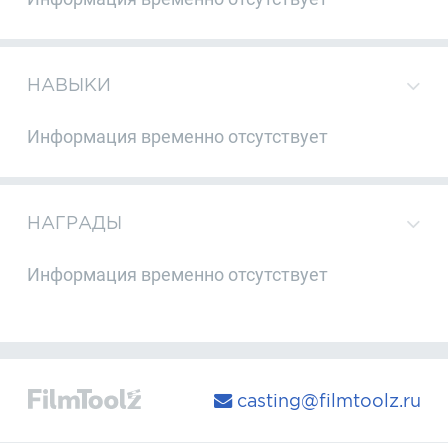
НАВЫКИ
Информация временно отсутствует
НАГРАДЫ
Информация временно отсутствует
casting@filmtoolz.ru