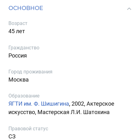
ОСНОВНОЕ
Возраст
45 лет
Гражданство
Россия
Город проживания
Москва
Образование
ЯГТИ им. Ф. Шишигина
, 2002, Актерское
искусство, Мастерская Л.И. Шатохина
Правовой статус
СЗ