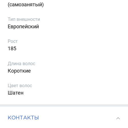
(самозанятый)
Тип внешности
Европейский
Рост
185
Длина волос
Короткие
Цвет волос
Шатен
КОНТАКТЫ