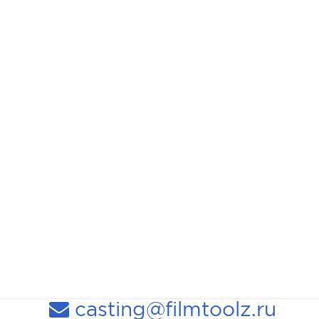
casting@filmtoolz.ru