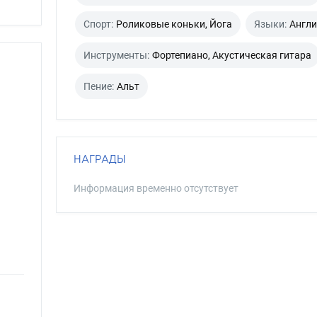
Спорт:
Роликовые коньки, Йога
Языки:
Англи
Инструменты:
Фортепиано, Акустическая гитара
Пение:
Альт
НАГРАДЫ
Информация временно отсутствует