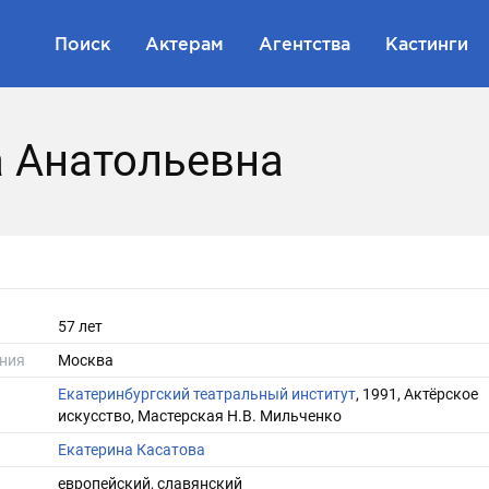
Поиск
Актерам
Агентства
Кастинги
 Анатольевна
57 лет
ния
Москва
Екатеринбургский театральный институт
, 1991, Актёрское
искусство, Мастерская Н.В. Мильченко
Екатерина Касатова
европейский, славянский