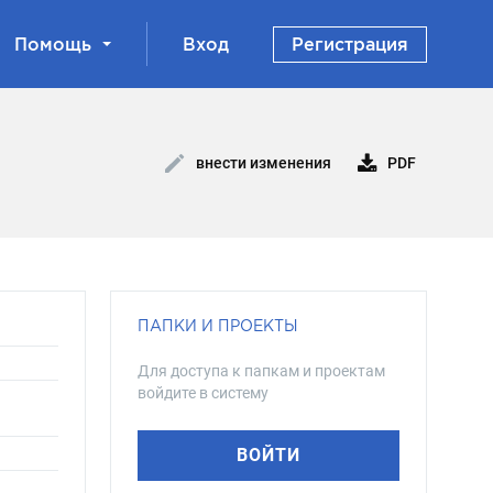
Помощь
Вход
Регистрация
PDF
внести изменения
ПАПКИ И ПРОЕКТЫ
Для доступа к папкам и проектам
войдите в систему
ВОЙТИ