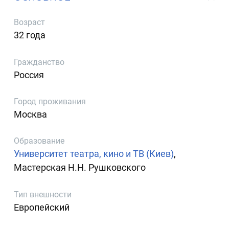
Возраст
32 года
Гражданство
Россия
Город проживания
Москва
Образование
Университет театра, кино и ТВ (Киев)
,
Мастерская Н.Н. Рушковского
Тип внешности
Европейский