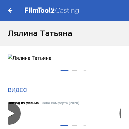
Лялина Татьяна
ВИДЕО
Эпизод из фильма
Зона комфорта (2020)