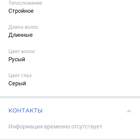
Телосложение
Стройное
Длина волос
Длинные
Цвет волос
Русый
Цвет глаз
Серый
КОНТАКТЫ
Информация временно отсутствует