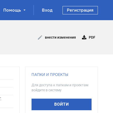
Помощь
Вход
Регистрация
PDF
внести изменения
ПАПКИ И ПРОЕКТЫ
Для доступа к папкам и проектам
войдите в систему
.
ВОЙТИ