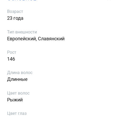
Возраст
23 года
Тип внешности
Европейский, Славянский
Рост
146
Длина волос
Длинные
Цвет волос
Рыжий
Цвет глаз