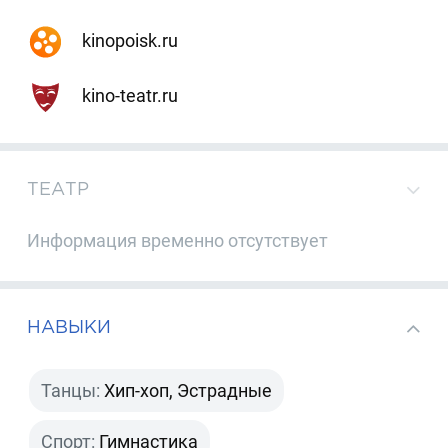
kinopoisk.ru
kino-teatr.ru
ТЕАТР
Информация временно отсутствует
НАВЫКИ
Танцы:
Хип-хоп, Эстрадные
Спорт:
Гимнастика