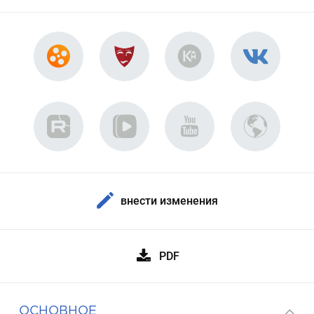
внести изменения
PDF
ОСНОВНОЕ