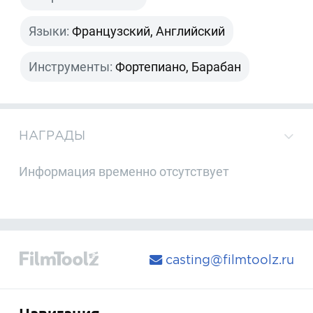
Языки:
Французский, Английский
Инструменты:
Фортепиано, Барабан
НАГРАДЫ
Информация временно отсутствует
casting@filmtoolz.ru