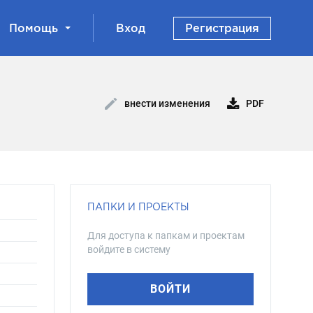
Помощь
Вход
Регистрация
PDF
внести изменения
ПАПКИ И ПРОЕКТЫ
Для доступа к папкам и проектам
войдите в систему
ВОЙТИ