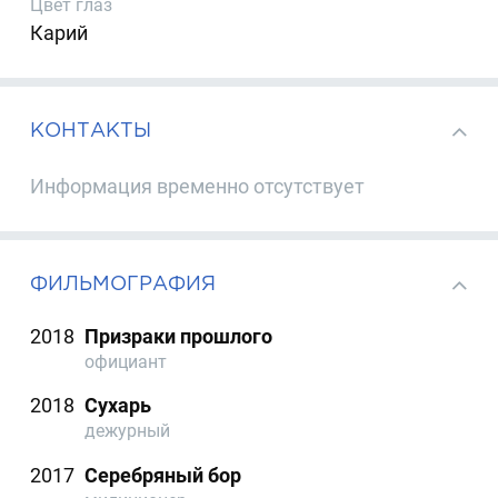
Цвет глаз
Карий
КОНТАКТЫ
Информация временно отсутствует
ФИЛЬМОГРАФИЯ
2018
Призраки прошлого
официант
2018
Сухарь
дежурный
2017
Серебряный бор