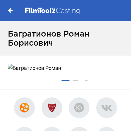
Багратионов Роман
Борисович