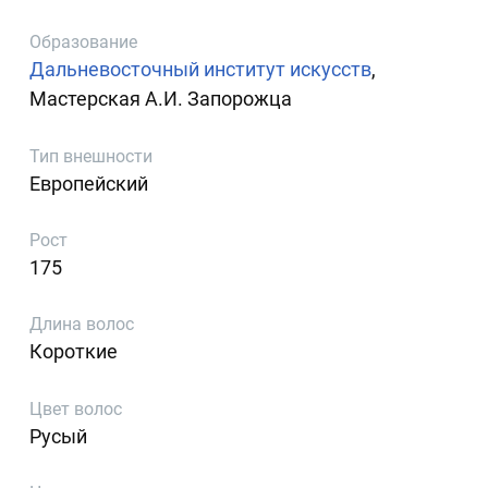
Образование
Дальневосточный институт искусств
,
Мастерская А.И. Запорожца
Тип внешности
Европейский
Рост
175
Длина волос
Короткие
Цвет волос
Русый