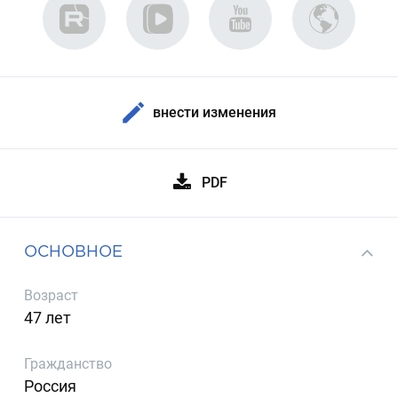
внести изменения
PDF
ОСНОВНОЕ
Возраст
47 лет
Гражданство
Россия