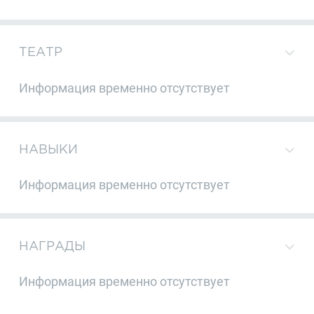
ТЕАТР
Информация временно отсутствует
НАВЫКИ
Информация временно отсутствует
НАГРАДЫ
Информация временно отсутствует