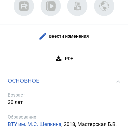
внести изменения
PDF
ОСНОВНОЕ
Возраст
30 лет
Образование
ВТУ им. М.С. Щепкина
, 2018, Мастерская Б.В.