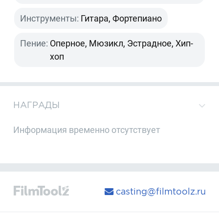
Инструменты:
Гитара, Фортепиано
Пение:
Оперное, Мюзикл, Эстрадное, Хип-
хоп
НАГРАДЫ
Информация временно отсутствует
casting@filmtoolz.ru