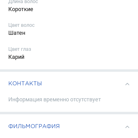
Длина волос
Короткие
Цвет волос
Шатен
Цвет глаз
Карий
КОНТАКТЫ
Информация временно отсутствует
ФИЛЬМОГРАФИЯ