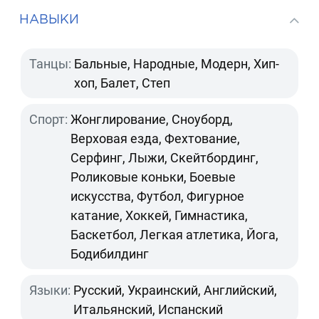
НАВЫКИ
Танцы:
Бальные, Народные, Модерн, Хип-
хоп, Балет, Степ
Спорт:
Жонглирование, Сноуборд,
Верховая езда, Фехтование,
Серфинг, Лыжи, Скейтбординг,
Роликовые коньки, Боевые
искусства, Футбол, Фигурное
катание, Хоккей, Гимнастика,
Баскетбол, Легкая атлетика, Йога,
Бодибилдинг
Языки:
Русский, Украинский, Английский,
Итальянский, Испанский