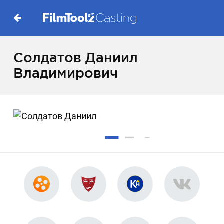
Солдатов Даниил
Владимирович