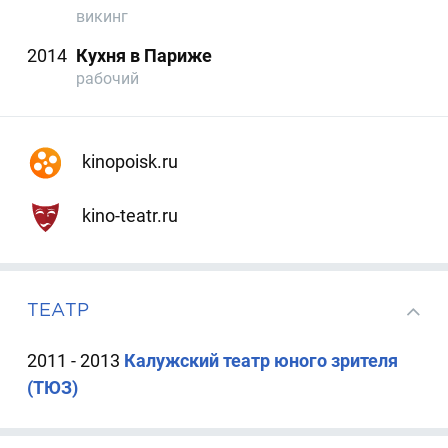
викинг
2014
Кухня в Париже
рабочий
kinopoisk.ru
kino-teatr.ru
ТЕАТР
2011 - 2013
Калужский театр юного зрителя
(ТЮЗ)