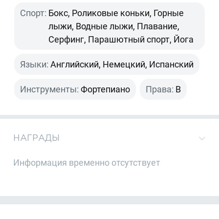
Спорт:
Бокс, Роликовые коньки, Горные
лыжи, Водные лыжи, Плавание,
Серфинг, Парашютный спорт, Йога
Языки:
Английский, Немецкий, Испанский
Инструменты:
Фортепиано
Права:
B
НАГРАДЫ
Информация временно отсутствует