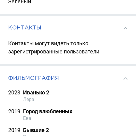
Зеленый
КОНТАКТЫ
Контакты могут видеть только
зарегистрированные пользователи
ФИЛЬМОГРАФИЯ
2023
Иванько 2
Лера
2019
Город влюбленных
Ева
2019
Бывшие 2