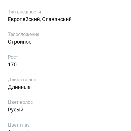
Тип внешности
Европейский, Славянский
Телосложение
Стройное
Рост
170
Длина волос
Длинные
Цвет волос
Русый
Цвет глаз