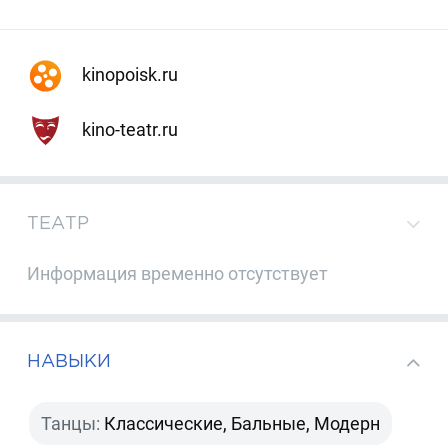
kinopoisk.ru
kino-teatr.ru
ТЕАТР
Информация временно отсутствует
НАВЫКИ
Танцы:
Классические, Бальные, Модерн