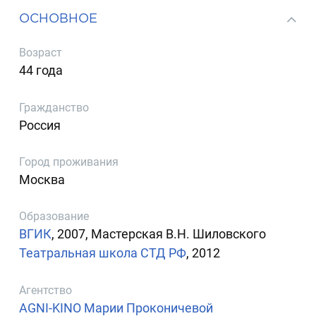
ОСНОВНОЕ
Возраст
44 года
Гражданство
Россия
Город проживания
Москва
Образование
ВГИК
, 2007, Мастерская В.Н. Шиловского
Театральная школа СТД РФ
, 2012
Агентство
AGNI-KINO Марии Проконичевой