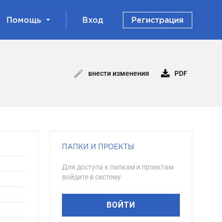
Помощь
Вход
Регистрация
PDF
внести изменения
ПАПКИ И ПРОЕКТЫ
Для доступа к папкам и проектам
войдите в систему
ВОЙТИ