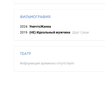
ФИЛЬМОГРАФИЯ
2024
УничтоЖанна
2019
(НЕ) Идеальный мужчина
Друг Саши
ТЕАТР
Информация временно отсутствует