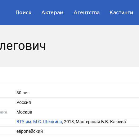
Поиск
Актерам
Агентства
Кастинги
легович
30 лет
Россия
ния
Москва
ВТУ им. М.С. Щепкина
, 2018, Мастерская Б.В. Клюева
европейский