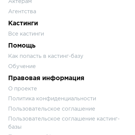
Актерам
Агентства
Кастинги
Все кастинги
Помощь
Как попасть в кастинг-базу
Обучение
Правовая информация
О проекте
Политика конфиденциальности
Пользовательское соглашение
Пользовательское соглашение кастинг-
базы