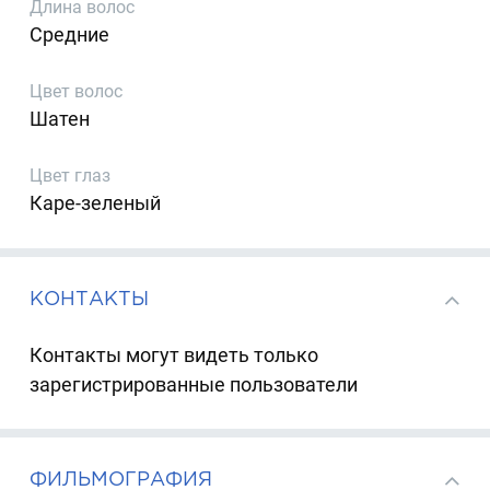
Длина волос
Средние
Цвет волос
Шатен
Цвет глаз
Каре-зеленый
КОНТАКТЫ
Контакты могут видеть только
зарегистрированные пользователи
ФИЛЬМОГРАФИЯ