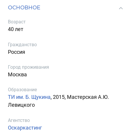
ОСНОВНОЕ
Возраст
40 лет
Гражданство
Россия
Город проживания
Москва
Образование
ТИ им. Б. Щукина
, 2015, Мастерская А.Ю.
Левицкого
Агентство
Оскаркастинг