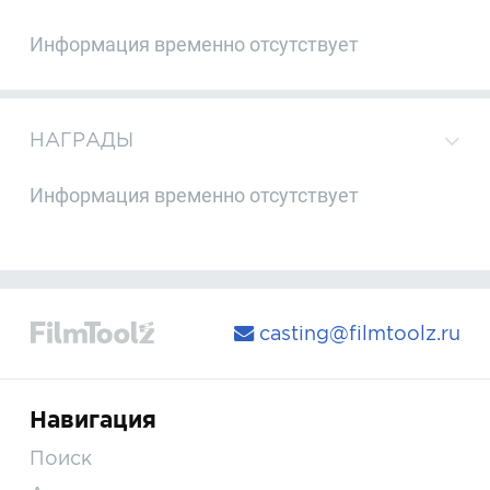
Информация временно отсутствует
НАГРАДЫ
Информация временно отсутствует
casting@filmtoolz.ru
Навигация
Поиск