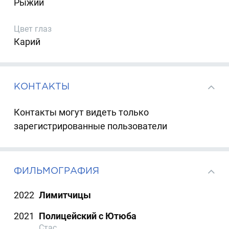
Рыжий
Цвет глаз
Карий
КОНТАКТЫ
Контакты могут видеть только
зарегистрированные пользователи
ФИЛЬМОГРАФИЯ
2022
Лимитчицы
2021
Полицейский с Ютюба
Стас