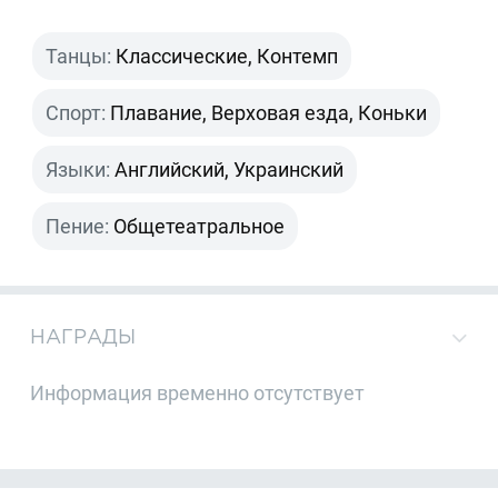
Танцы:
Классические, Контемп
Спорт:
Плавание, Верховая езда, Коньки
Языки:
Английский, Украинский
Пение:
Общетеатральное
НАГРАДЫ
Информация временно отсутствует