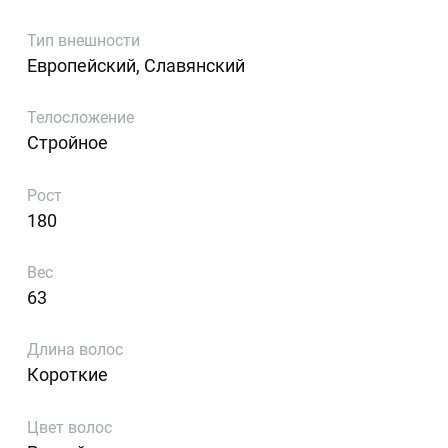
Тип внешности
Европейский, Славянский
Телосложение
Стройное
Рост
180
Вес
63
Длина волос
Короткие
Цвет волос