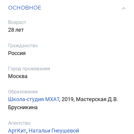
ОСНОВНОЕ
Возраст
28 лет
Гражданство
Россия
Город проживания
Москва
Образование
Школа-студия МХАТ
, 2019, Мастерская Д.В.
Брусникина
Агентство
АртКит
,
Натальи Гнеушевой