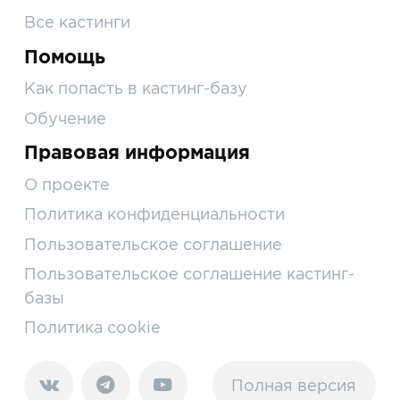
Все кастинги
Помощь
Как попасть в кастинг-базу
Обучение
Правовая информация
О проекте
Политика конфиденциальности
Пользовательское соглашение
Пользовательское соглашение кастинг-
базы
Политика cookie
Полная версия