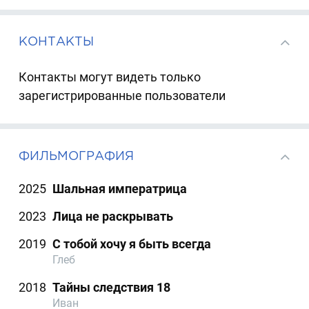
КОНТАКТЫ
Контакты могут видеть только
зарегистрированные пользователи
ФИЛЬМОГРАФИЯ
2025
Шальная императрица
2023
Лица не раскрывать
2019
С тобой хочу я быть всегда
Глеб
2018
Тайны следствия 18
Иван