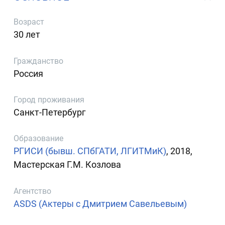
Возраст
30 лет
Гражданство
Россия
Город проживания
Санкт-Петербург
Образование
РГИСИ (бывш. СПбГАТИ, ЛГИТМиК)
, 2018,
Мастерская Г.М. Козлова
Агентство
ASDS (Актеры с Дмитрием Савельевым)