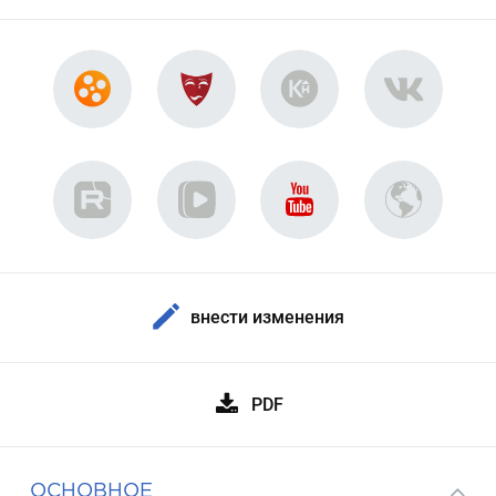
внести изменения
PDF
ОСНОВНОЕ