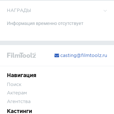
НАГРАДЫ
Информация временно отсутствует
casting@filmtoolz.ru
Навигация
Поиск
Актерам
Агентства
Кастинги