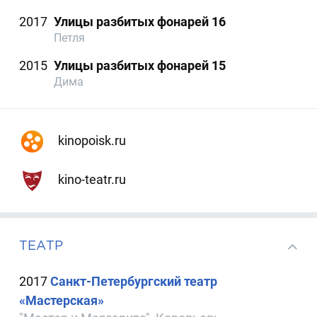
2017
Улицы разбитых фонарей 16
Петля
2015
Улицы разбитых фонарей 15
Дима
kinopoisk.ru
kino-teatr.ru
ТЕАТР
2017
Санкт-Петербургский театр
«Мастерская»