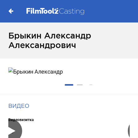
Брыкин Александр
Александрович
ВИДЕО
Видеовизитка