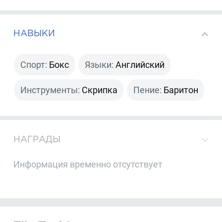
НАВЫКИ
Спорт:
Бокс
Языки:
Английский
Инструменты:
Скрипка
Пение:
Баритон
НАГРАДЫ
Информация временно отсутствует