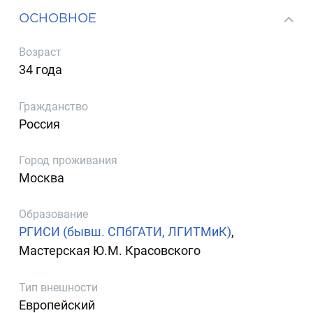
ОСНОВНОЕ
Возраст
34 года
Гражданство
Россия
Город проживания
Москва
Образование
РГИСИ (бывш. СПбГАТИ, ЛГИТМиК)
,
Мастерская Ю.М. Красовского
Тип внешности
Европейский