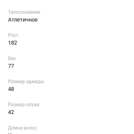
Телосложение
Атлетичное
Рост
182
Вес
77
Размер одежды
48
Размер обуви
42
Длина волос