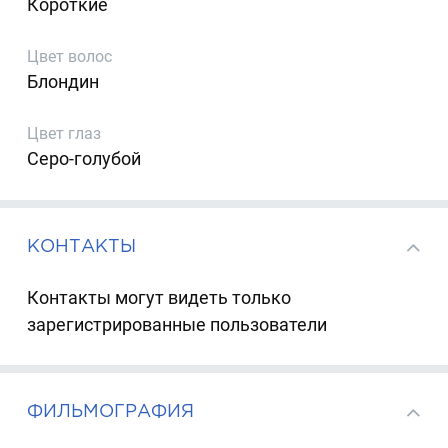
Короткие
Цвет волос
Блондин
Цвет глаз
Серо-голубой
КОНТАКТЫ
Контакты могут видеть только
зарегистрированные пользователи
ФИЛЬМОГРАФИЯ