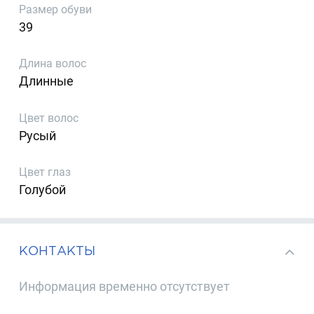
Размер обуви
39
Длина волос
Длинные
Цвет волос
Русый
Цвет глаз
Голубой
КОНТАКТЫ
Информация временно отсутствует