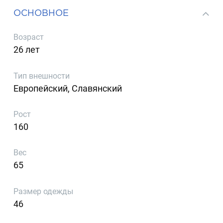
ОСНОВНОЕ
Возраст
26 лет
Тип внешности
Европейский, Славянский
Рост
160
Вес
65
Размер одежды
46