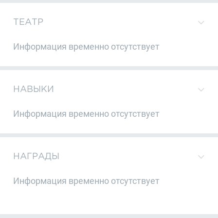
ТЕАТР
Информация временно отсутствует
НАВЫКИ
Информация временно отсутствует
НАГРАДЫ
Информация временно отсутствует