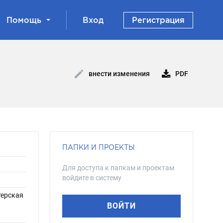
Помощь
Вход
Регистрация
PDF
внести изменения
ПАПКИ И ПРОЕКТЫ
Для доступа к папкам и проектам
войдите в систему
терская
ВОЙТИ