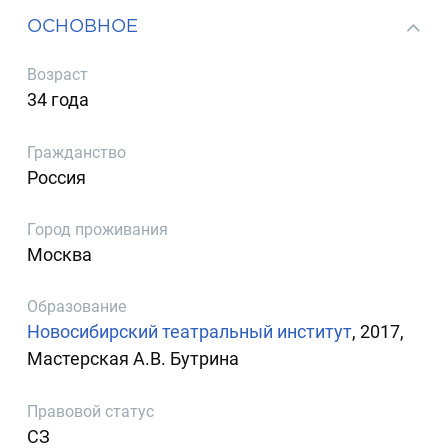
ОСНОВНОЕ
Возраст
34 года
Гражданство
Россия
Город проживания
Москва
Образование
Новосибирский театральный институт
, 2017,
Мастерская А.В. Бутрина
Правовой статус
СЗ