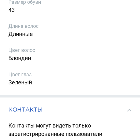
Размер обуви
43
Длина волос
Длинные
Цвет волос
Блондин
Цвет глаз
Зеленый
КОНТАКТЫ
Контакты могут видеть только
зарегистрированные пользователи