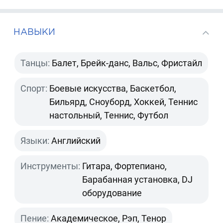
НАВЫКИ
Танцы:
Балет, Брейк-данс, Вальс, Фристайл
Спорт:
Боевые искусства, Баскетбол,
Бильярд, Сноуборд, Хоккей, Теннис
настольный, Теннис, Футбол
Языки:
Английский
Инструменты:
Гитара, Фортепиано,
Барабанная установка, DJ
оборудование
Пение:
Академическое, Рэп, Тенор