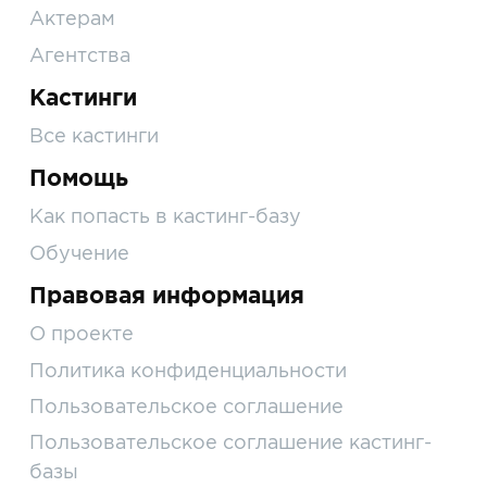
Актерам
Агентства
Кастинги
Все кастинги
Помощь
Как попасть в кастинг-базу
Обучение
Правовая информация
О проекте
Политика конфиденциальности
Пользовательское соглашение
Пользовательское соглашение кастинг-
базы