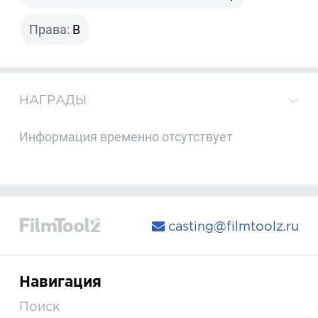
Права:
B
НАГРАДЫ
Информация временно отсутствует
casting@filmtoolz.ru
Навигация
Поиск