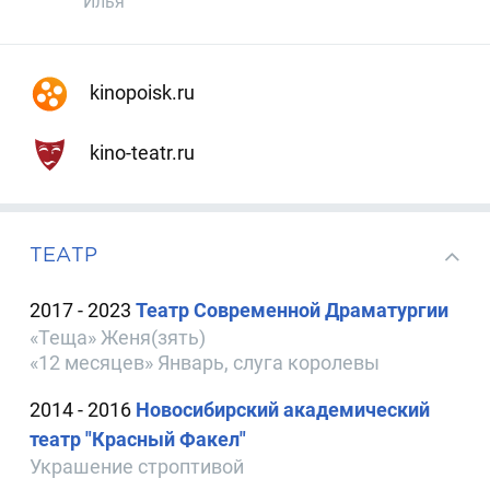
Илья
kinopoisk.ru
kino-teatr.ru
ТЕАТР
2017 - 2023
Театр Современной Драматургии
«Теща» Женя(зять)
«12 месяцев» Январь, слуга королевы
2014 - 2016
Новосибирский академический
театр "Красный Факел"
Украшение строптивой