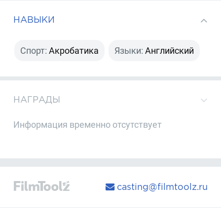
НАВЫКИ
Спорт:
Акробатика
Языки:
Английский
НАГРАДЫ
Информация временно отсутствует
casting@filmtoolz.ru