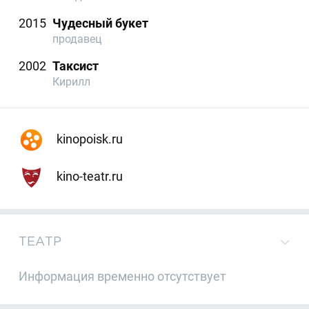
2015
Чудесный букет
продавец
2002
Таксист
Кирилл
kinopoisk.ru
kino-teatr.ru
ТЕАТР
Информация временно отсутствует