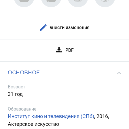
внести изменения
PDF
ОСНОВНОЕ
Возраст
31 год
Образование
Институт кино и телевидения (СПб)
, 2016,
Актерское искусство