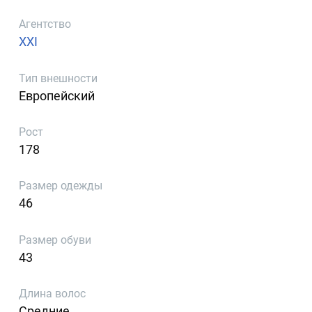
Агентство
XXI
Тип внешности
Европейский
Рост
178
Размер одежды
46
Размер обуви
43
Длина волос
Средние