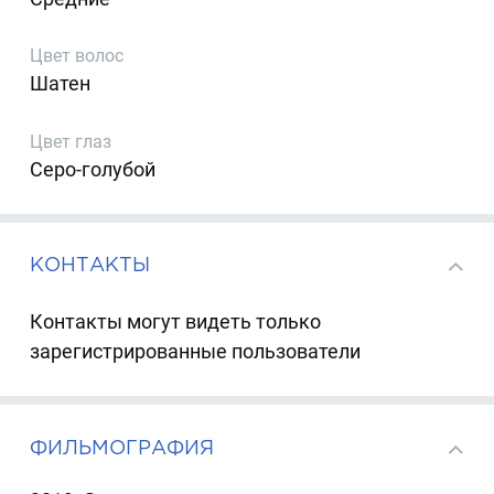
Цвет волос
Шатен
Цвет глаз
Серо-голубой
КОНТАКТЫ
Контакты могут видеть только
зарегистрированные пользователи
ФИЛЬМОГРАФИЯ