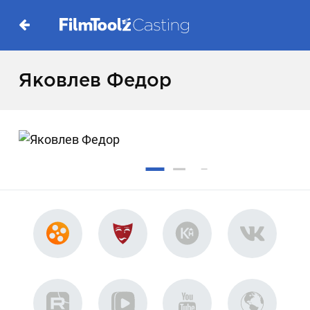
Яковлев Федор