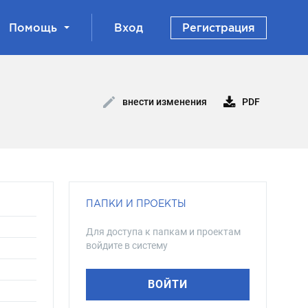
Помощь
Вход
Регистрация
PDF
внести изменения
ПАПКИ И ПРОЕКТЫ
Для доступа к папкам и проектам
войдите в систему
ВОЙТИ