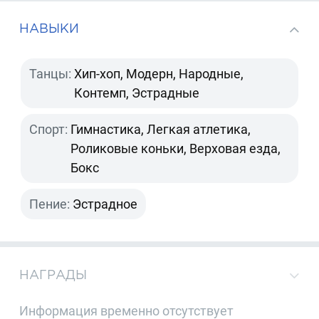
НАВЫКИ
Танцы:
Хип-хоп, Модерн, Народные,
Контемп, Эстрадные
Спорт:
Гимнастика, Легкая атлетика,
Роликовые коньки, Верховая езда,
Бокс
Пение:
Эстрадное
НАГРАДЫ
Информация временно отсутствует