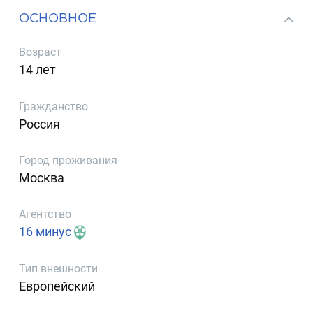
ОСНОВНОЕ
Возраст
14 лет
Гражданство
Россия
Город проживания
Москва
Агентство
16 минус
Тип внешности
Европейский