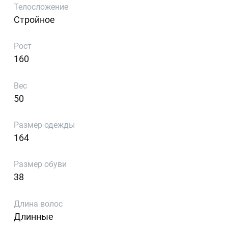
Телосложение
Стройное
Рост
160
Вес
50
Размер одежды
164
Размер обуви
38
Длина волос
Длинные