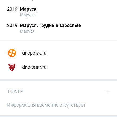
2019
Маруся
Маруся
2019
Маруся. Трудные взрослые
Маруся
kinopoisk.ru
kino-teatr.ru
ТЕАТР
Информация временно отсутствует