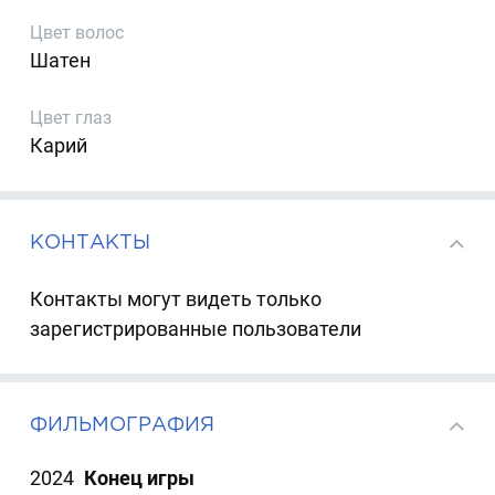
Цвет волос
Шатен
Цвет глаз
Карий
КОНТАКТЫ
Контакты могут видеть только
зарегистрированные пользователи
ФИЛЬМОГРАФИЯ
2024
Конец игры